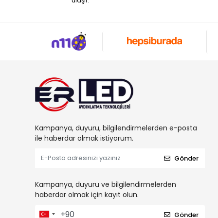
ulaşır.
Kampanya, duyuru, bilgilendirmelerden e-posta
ile haberdar olmak istiyorum.
Gönder
Kampanya, duyuru ve bilgilendirmelerden
haberdar olmak için kayıt olun.
Gönder