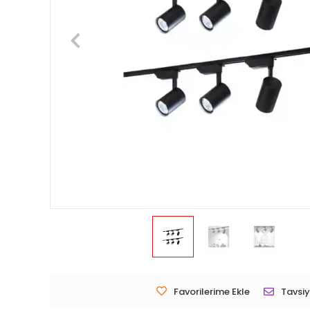
Favorilerime Ekle
Tavsiy