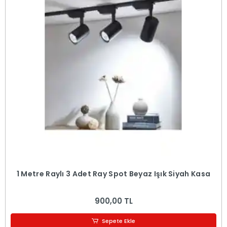
1 Metre Raylı 3 Adet Ray Spot Beyaz Işık Siyah Kasa
900,00 TL
Sepete Ekle