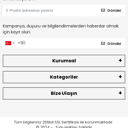
Gönder
Kampanya, duyuru ve bilgilendirmelerden haberdar olmak
için kayıt olun.
Gönder
Kurumsal
Kategoriler
Bize Ulaşın
Tüm bilgileriniz 256bit SSL Sertifikası ile korunmaktadır.
© 2024 -
Tüm Hakları Saklıdır