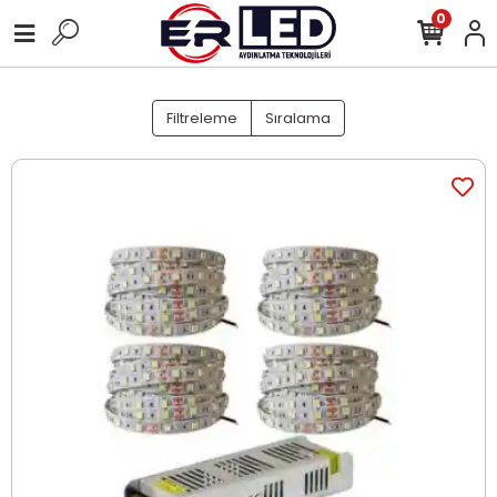
0
Filtreleme
Sıralama