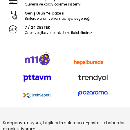
Güvenli ve kolay ödeme sistemi
Geniş Ürün Yelpazesi
Binlerce ürün ve kampanya seçeneği
7 / 24 DESTEK
Öneri ve şikayetlerinizi bize iletebilirsiniz.
Kampanya, duyuru, bilgilendirmelerden e-posta ile haberdar
olmak istiyorum.