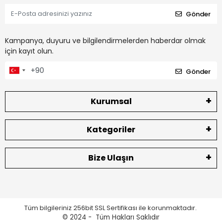
Gönder
Kampanya, duyuru ve bilgilendirmelerden haberdar olmak
için kayıt olun.
Gönder
Kurumsal
Kategoriler
Bize Ulaşın
Tüm bilgileriniz 256bit SSL Sertifikası ile korunmaktadır.
© 2024 -
Tüm Hakları Saklıdır