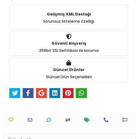
Gelişmiş XML Desteği
Sorunsuz listeleme özelliği
Güvenli Alışveriş
256bit SSL Sertifikası ile koruma
Güncel Ürünler
Güncel Ürün Seçenekleri