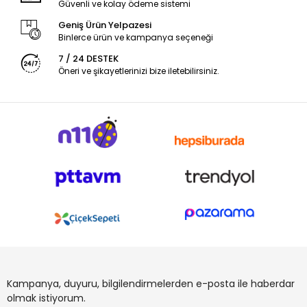
Güvenli ve kolay ödeme sistemi
Geniş Ürün Yelpazesi
Binlerce ürün ve kampanya seçeneği
7 / 24 DESTEK
Öneri ve şikayetlerinizi bize iletebilirsiniz.
Kampanya, duyuru, bilgilendirmelerden e-posta ile haberdar
olmak istiyorum.