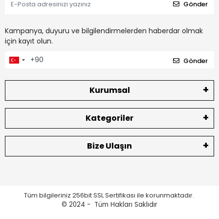
Gönder
Kampanya, duyuru ve bilgilendirmelerden haberdar olmak
için kayıt olun.
Gönder
Kurumsal
Kategoriler
Bize Ulaşın
Tüm bilgileriniz 256bit SSL Sertifikası ile korunmaktadır.
© 2024 -
Tüm Hakları Saklıdır