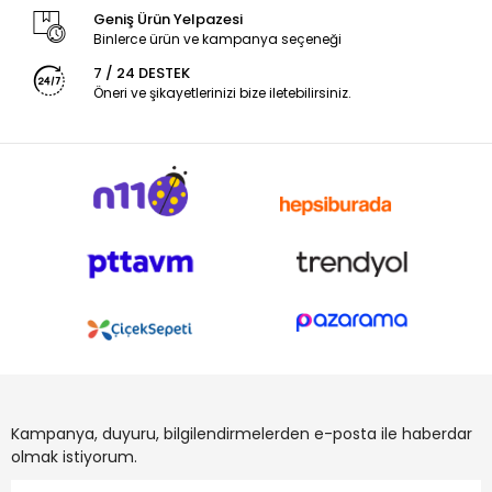
Geniş Ürün Yelpazesi
Binlerce ürün ve kampanya seçeneği
7 / 24 DESTEK
Öneri ve şikayetlerinizi bize iletebilirsiniz.
Kampanya, duyuru, bilgilendirmelerden e-posta ile haberdar
olmak istiyorum.