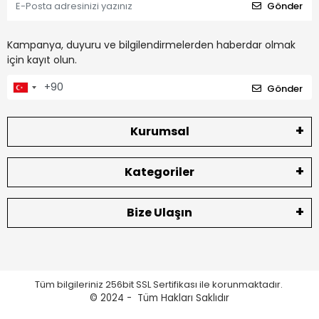
Gönder
Kampanya, duyuru ve bilgilendirmelerden haberdar olmak
için kayıt olun.
Gönder
Kurumsal
Kategoriler
Bize Ulaşın
Tüm bilgileriniz 256bit SSL Sertifikası ile korunmaktadır.
© 2024 -
Tüm Hakları Saklıdır